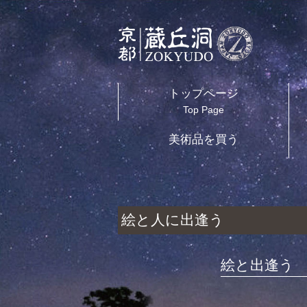
トップページ
Top Page
美術品を買う
絵と人に出逢う
絵と出逢う