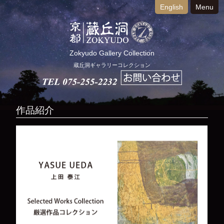
English
Menu
Zokyudo Gallery Collection
蔵丘洞ギャラリーコレクション
作品紹介