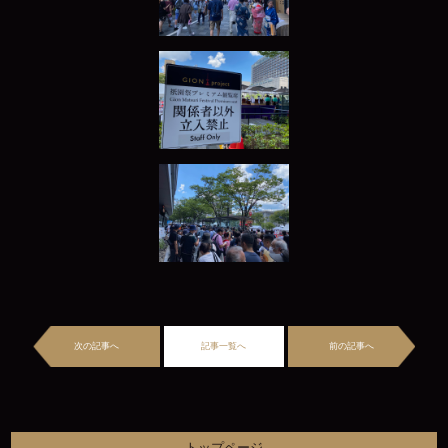
次の記事へ
記事一覧へ
前の記事へ