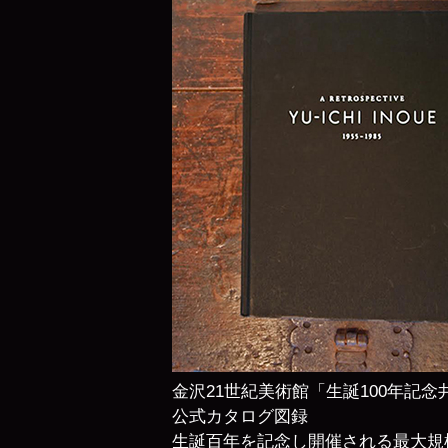
金沢21世紀美術館「生誕100年記念
公式カタログ図録
生誕百年を記念し開催される最大規