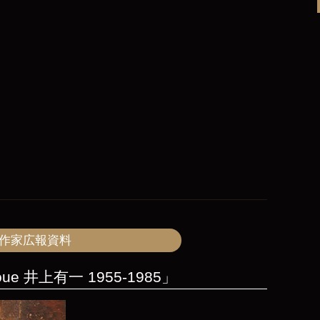
作家広報資料
 Inoue 井上有一 1955-1985」