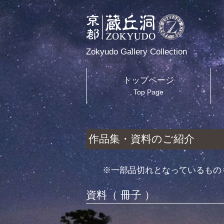
Zokyudo Gallery Collection
トップページ
Top Page
作品集・資料のご紹介
※一部品切れとなっているもの
資料（ 冊子 ）