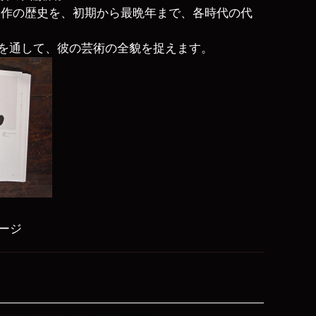
たる制作の歴史を、初期から最晩年まで、各時代の代
を通して、彼の芸術の全貌を捉えます。
ページ