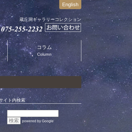
English
蔵丘洞ギャラリーコレクション
コラム
Column
サイト内検索
powered by Google