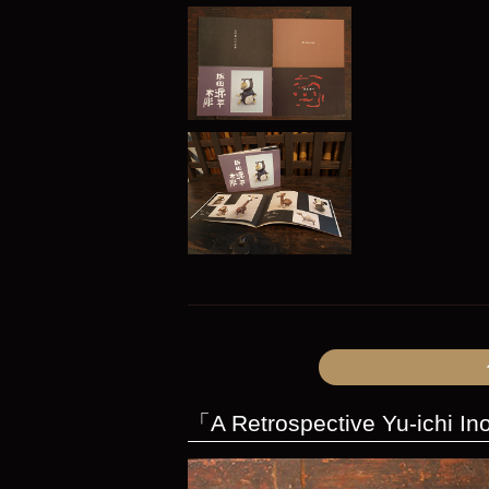
「A Retrospective Yu-ichi