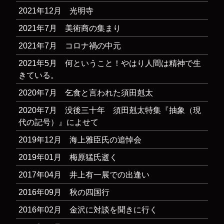
2021年12月 光明寺
2021年7月 美術商の集まり
2021年7月 コロナ禍の中元
2021年5月 何ということ！やはり人間は精神で生
きている。
2020年7月 乞食と言われた須田剋太
2020年7月 没後三十年 須田剋太特集『抽象（現
代の記号）』によせて
2019年12月 海上雅臣氏の追悼会
2019年01月 梅原猛氏逝く
2017年04月 井上有一展での出逢い
2016年09月 秋の四国行
2016年02月 金沢に対談を聞きに行く