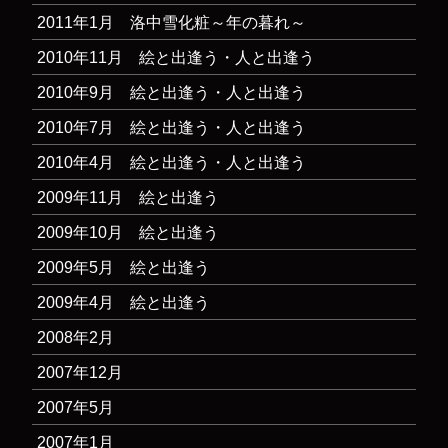
2011年1月 洛中雪化粧～年の暮れ～
2010年11月 絵と出逢う・人と出逢う
2010年9月 絵と出逢う・人と出逢う
2010年7月 絵と出逢う・人と出逢う
2010年4月 絵と出逢う・人と出逢う
2009年11月 絵と出逢う
2009年10月 絵と出逢う
2009年5月 絵と出逢う
2009年4月 絵と出逢う
2008年2月
2007年12月
2007年5月
2007年1月